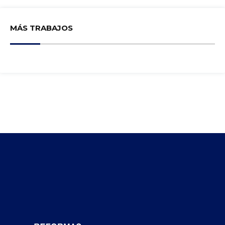
MÁS TRABAJOS