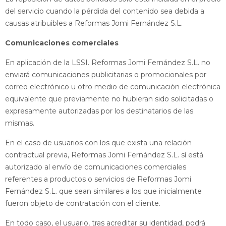
del servicio cuando la pérdida del contenido sea debida a
causas atribuibles a Reformas Jomi Fernández S.L.
Comunicaciones comerciales
En aplicación de la LSSI. Reformas Jomi Fernández S.L. no
enviará comunicaciones publicitarias o promocionales por
correo electrónico u otro medio de comunicación electrónica
equivalente que previamente no hubieran sido solicitadas o
expresamente autorizadas por los destinatarios de las
mismas.
En el caso de usuarios con los que exista una relación
contractual previa, Reformas Jomi Fernández S.L. sí está
autorizado al envío de comunicaciones comerciales
referentes a productos o servicios de Reformas Jomi
Fernández S.L. que sean similares a los que inicialmente
fueron objeto de contratación con el cliente.
En todo caso, el usuario, tras acreditar su identidad, podrá