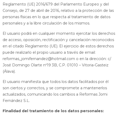
Reglamento (UE) 2016/679 del Parlamento Europeo y del
Consejo, de 27 de abril de 2016, relativo a la protección de las
personas físicas en lo que respecta al tratamiento de datos
personales y a la libre circulación de los mismos.
El usuario podrá en cualquier momento ejercitar los derechos
de acceso, oposición, rectificación y cancelación reconocidos
en el citado Reglamento (UE). El ejercicio de estos derechos
puede realizarlo el propio usuario a través de email:
reformas_jomifernandez@hotmail.com o en la dirección: c/
José Domingo Olarte nº19 3B, C.P. 01010 – Vitoria-Gasteiz
(Álava).
El usuario manifiesta que todos los datos facilitados por él
son ciertos y correctos, y se compromete a mantenerlos
actualizados, comunicando los cambios a Reformas Jomi
Fernández S.L.
Finalidad del tratamiento de los datos personales: