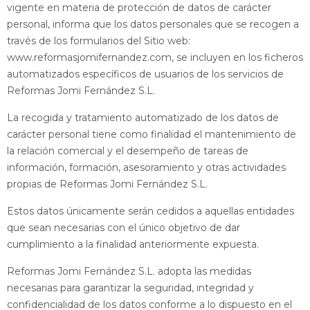
vigente en materia de protección de datos de carácter
personal, informa que los datos personales que se recogen a
través de los formularios del Sitio web:
www.reformasjomifernandez.com, se incluyen en los ficheros
automatizados específicos de usuarios de los servicios de
Reformas Jomi Fernández S.L.
La recogida y tratamiento automatizado de los datos de
carácter personal tiene como finalidad el mantenimiento de
la relación comercial y el desempeño de tareas de
información, formación, asesoramiento y otras actividades
propias de Reformas Jomi Fernández S.L.
Estos datos únicamente serán cedidos a aquellas entidades
que sean necesarias con el único objetivo de dar
cumplimiento a la finalidad anteriormente expuesta.
Reformas Jomi Fernández S.L. adopta las medidas
necesarias para garantizar la seguridad, integridad y
confidencialidad de los datos conforme a lo dispuesto en el