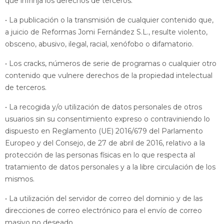
que infrinja los derechos de terceros.
• La publicación o la transmisión de cualquier contenido que,
a juicio de Reformas Jomi Fernández S.L., resulte violento,
obsceno, abusivo, ilegal, racial, xenófobo o difamatorio.
• Los cracks, números de serie de programas o cualquier otro
contenido que vulnere derechos de la propiedad intelectual
de terceros.
• La recogida y/o utilización de datos personales de otros
usuarios sin su consentimiento expreso o contraviniendo lo
dispuesto en Reglamento (UE) 2016/679 del Parlamento
Europeo y del Consejo, de 27 de abril de 2016, relativo a la
protección de las personas físicas en lo que respecta al
tratamiento de datos personales y a la libre circulación de los
mismos.
• La utilización del servidor de correo del dominio y de las
direcciones de correo electrónico para el envío de correo
masivo no deseado.