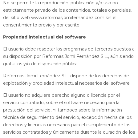
No se permite la reproducción, publicación y/o uso no
estrictamente privado de los contenidos, totales o parciales,
del sitio web www.reformasjomifernandez.com sin el
consentimiento previo y por escrito.
Propiedad intelectual del software
El usuario debe respetar los programas de terceros puestos a
su disposición por Reformas Jomi Fernández S.L., aún siendo
gratuitos y/o de disposición pública.
Reformas Jomi Fernández S.L. dispone de los derechos de
explotación y propiedad intelectual necesarios del software.
El usuario no adquiere derecho alguno o licencia por el
servicio contratado, sobre el software necesario para la
prestación del servicio, ni tampoco sobre la información
técnica de seguimiento del servicio, excepción hecha de los
derechos y licencias necesarios para el cumplimiento de los
servicios contratados y únicamente durante la duración de los