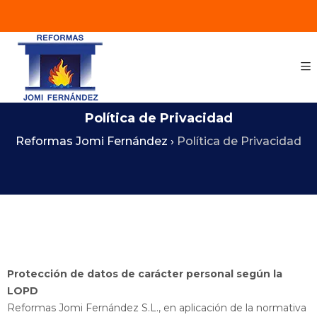
Política de Privacidad
Reformas Jomi Fernández
›
Política de Privacidad
Protección de datos de carácter personal según la
LOPD
Reformas Jomi Fernández S.L., en aplicación de la normativa