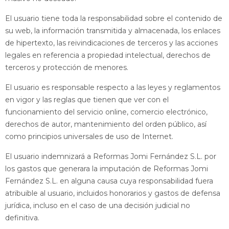
El usuario tiene toda la responsabilidad sobre el contenido de
su web, la información transmitida y almacenada, los enlaces
de hipertexto, las reivindicaciones de terceros y las acciones
legales en referencia a propiedad intelectual, derechos de
terceros y protección de menores.
El usuario es responsable respecto a las leyes y reglamentos
en vigor y las reglas que tienen que ver con el
funcionamiento del servicio online, comercio electrónico,
derechos de autor, mantenimiento del orden público, así
como principios universales de uso de Internet.
El usuario indemnizará a Reformas Jomi Fernández S.L. por
los gastos que generara la imputación de Reformas Jomi
Fernández S.L. en alguna causa cuya responsabilidad fuera
atribuible al usuario, incluidos honorarios y gastos de defensa
jurídica, incluso en el caso de una decisión judicial no
definitiva.