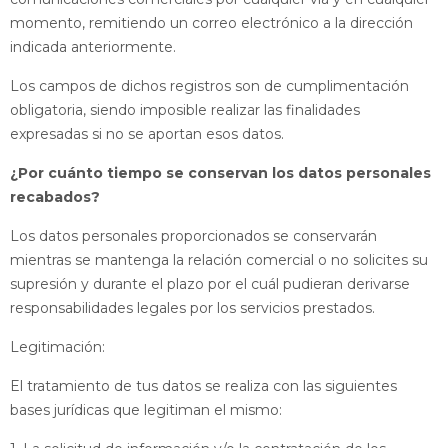
momento, remitiendo un correo electrónico a la dirección
indicada anteriormente.
Los campos de dichos registros son de cumplimentación
obligatoria, siendo imposible realizar las finalidades
expresadas si no se aportan esos datos.
¿Por cuánto tiempo se conservan los datos personales
recabados?
Los datos personales proporcionados se conservarán
mientras se mantenga la relación comercial o no solicites su
supresión y durante el plazo por el cuál pudieran derivarse
responsabilidades legales por los servicios prestados.
Legitimación:
El tratamiento de tus datos se realiza con las siguientes
bases jurídicas que legitiman el mismo: