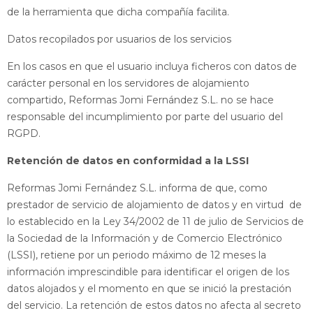
de la herramienta que dicha compañía facilita.
Datos recopilados por usuarios de los servicios
En los casos en que el usuario incluya ficheros con datos de
carácter personal en los servidores de alojamiento
compartido, Reformas Jomi Fernández S.L. no se hace
responsable del incumplimiento por parte del usuario del
RGPD.
Retención de datos en conformidad a la LSSI
Reformas Jomi Fernández S.L. informa de que, como
prestador de servicio de alojamiento de datos y en virtud de
lo establecido en la Ley 34/2002 de 11 de julio de Servicios de
la Sociedad de la Información y de Comercio Electrónico
(LSSI), retiene por un periodo máximo de 12 meses la
información imprescindible para identificar el origen de los
datos alojados y el momento en que se inició la prestación
del servicio. La retención de estos datos no afecta al secreto