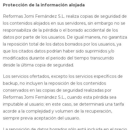
Protección de la información alojada
Reformas Jomi Fernández S.L. realiza copias de seguridad de
los contenidos alojados en sus servidores, sin embargo no se
responsabiliza de la pérdida o el borrado accidental de los
datos por parte de los usuarios. De igual manera, no garantiza
la reposición total de los datos borrados por los usuarios, ya
que los citados datos podrían haber sido suprimidos y/o
modificados durante el periodo del tiempo transcurrido
desde la última copia de seguridad.
Los servicios ofertados, excepto los servicios específicos de
backup, no incluyen la reposición de los contenidos
conservados en las copias de seguridad realizadas por
Reformas Jomi Fernández S.L., cuando esta pérdida sea
imputable al usuario; en este caso, se determinará una tarifa
acorde a la complejidad y volumen de la recuperación,
siempre previa aceptación del usuario.
La reposición de datos borrados sólo está incluida en el precio