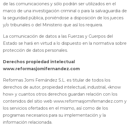
de las comunicaciones y sólo podrán ser utilizados en el
marco de una investigación criminal o para la salvaguardia de
la seguridad pública, poniéndose a disposición de los jueces
y/o tribunales o del Ministerio que así los requiera.
La comunicación de datos a las Fuerzas y Cuerpos del
Estado se hará en virtud a lo dispuesto en la normativa sobre
protección de datos personales.
Derechos propiedad intelectual
www.reformasjomifernandez.com
Reformas Jomi Fernández S.L. es titular de todos los
derechos de autor, propiedad intelectual, industrial, «know
how» y cuantos otros derechos guardan relación con los
contenidos del sitio web www.reformasjomifernandez.com y
los servicios ofertados en el mismo, así como de los
programas necesarios para su implementación y la
información relacionada.