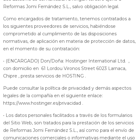
Reformas Jomi Fernández S.L., salvo obligación legal.
Como encargados de tratamiento, tenemos contratados a
los siguientes proveedores de servicios, habiéndose
comprometido al cumplimiento de las disposiciones
normativas, de aplicación en materia de protección de datos,
en el momento de su contratación:
• (ENCARGADO) Don/Doña: Hostinger International Ltd. ,
con domicilio en 61 Lordou Vironos Street 6023 Larnaca,
Chipre , presta servicios de HOSTING .
Puede consultar la política de privacidad y demás aspectos
legales de la compañía en el siguiente enlace:
https://www.hostinger.es/privacidad .
• Los datos personales facilitados a través de los formularios
del Sitio Web, son tratados para la prestación de los servicios
de Reformas Jomi Fernández S.L., así como para el envío de
comunicaciones comerciales o informativas mediante el uso