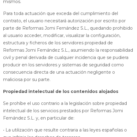
mismos.
Para toda actuación que exceda del cumplimiento del
contrato, el usuario necesitará autorización por escrito por
parte de Reformas Jomi Fernández S.L., quedando prohibido
al usuario acceder, modificar, visualizar la configuración,
estructura y ficheros de los servidores propiedad de
Reformas Jomi Fernández S.L., asumiendo la responsabilidad
civil y penal derivada de cualquier incidencia que se pudiera
producir en los servidores y sistemas de seguridad como
consecuencia directa de una actuación negligente o
maliciosa por su parte.
Propiedad intelectual de los contenidos alojados
Se prohíbe el uso contrario a la legislación sobre propiedad
intelectual de los servicios prestados por Reformas Jomi
Fernández S.L. y, en particular de:
• La utilización que resulte contraria a las leyes españolas o