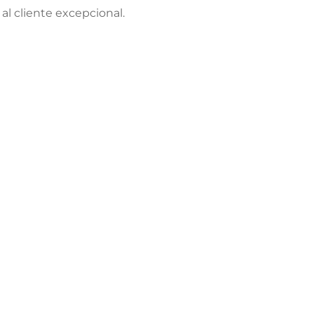
al cliente excepcional.