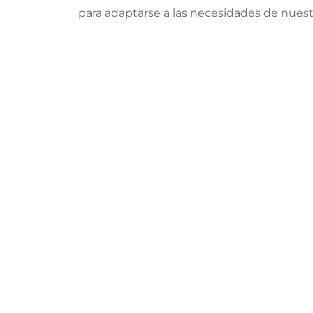
para adaptarse a las necesidades de nuest