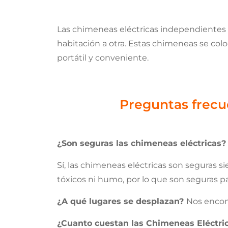
Las chimeneas eléctricas independiente
habitación a otra. Estas chimeneas se colo
portátil y conveniente.
Preguntas frecu
¿Son seguras las chimeneas eléctricas?
Sí, las chimeneas eléctricas son seguras s
tóxicos ni humo, por lo que son seguras par
¿A qué lugares se desplazan?
Nos encont
¿Cuanto cuestan las Chimeneas Eléctr