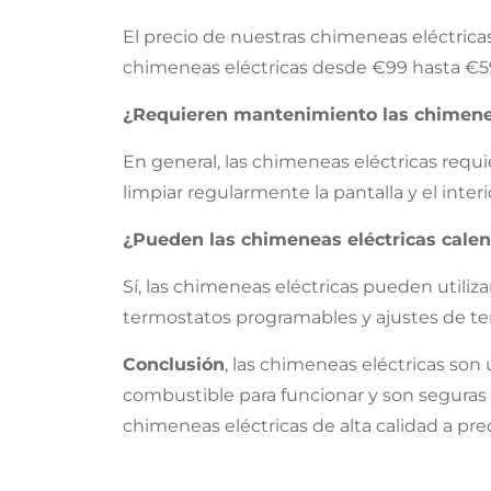
El precio de nuestras chimeneas eléctrica
chimeneas eléctricas desde €99 hasta €5
¿Requieren mantenimiento las chimenea
En general, las chimeneas eléctricas req
limpiar regularmente la pantalla y el int
¿Pueden las chimeneas eléctricas calen
Sí, las chimeneas eléctricas pueden utili
termostatos programables y ajustes de tem
Conclusión
, las chimeneas eléctricas son
combustible para funcionar y son seguras
chimeneas eléctricas de alta calidad a pre