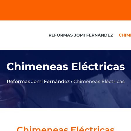
REFORMAS JOMI FERNÁNDEZ
CHIM
Chimeneas Eléctricas
Reformas Jomi Fernández
›
Chimeneas Eléctricas
Chimeneas Eléctricas