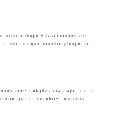
pacio en su hogar. Estas chimeneas se
te opción para apartamentos y hogares con
menea que se adapte a una esquina de la
 sin ocupar demasiado espacio en la