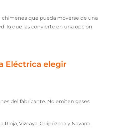
una chimenea que pueda moverse de una
d, lo que las convierte en una opción
Eléctrica elegir
ones del fabricante. No emiten gases
 Rioja, Vizcaya, Guipúzcoa y Navarra.