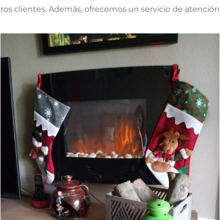
ros clientes. Además, ofrecemos un servicio de atención 