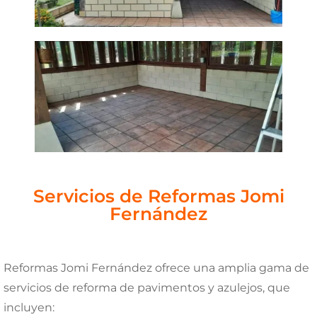
Servicios de Reformas Jomi
Fernández
Reformas Jomi Fernández ofrece una amplia gama de
servicios de reforma de pavimentos y azulejos, que
incluyen: