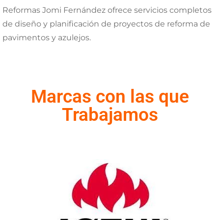
Reformas Jomi Fernández ofrece servicios completos
de diseño y planificación de proyectos de reforma de
pavimentos y azulejos.
Marcas con las que
Trabajamos