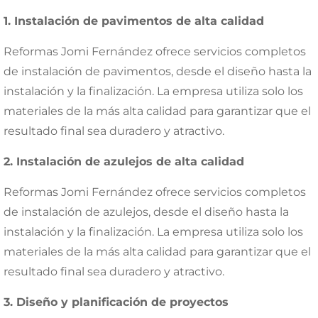
1. Instalación de pavimentos de alta calidad
Reformas Jomi Fernández ofrece servicios completos
de instalación de pavimentos, desde el diseño hasta la
instalación y la finalización. La empresa utiliza solo los
materiales de la más alta calidad para garantizar que el
resultado final sea duradero y atractivo.
2. Instalación de azulejos de alta calidad
Reformas Jomi Fernández ofrece servicios completos
de instalación de azulejos, desde el diseño hasta la
instalación y la finalización. La empresa utiliza solo los
materiales de la más alta calidad para garantizar que el
resultado final sea duradero y atractivo.
3. Diseño y planificación de proyectos