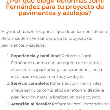
¿Por qué elegir Reformas Jomi
Fernández para tu proyecto de
pavimentos y azulejos?
Hay muchas razones por las que deberías considerar a
Reformas Jomi Fernández para tu proyecto de
pavimentos y azulejos:
Experiencia y habilidad:
Reformas Jomi
Fernández cuenta con un equipo de expertos
altamente capacitados y con experiencia en la
instalación de pavimentos y azulejos.
Servicio completo:
Reformas Jomi Fernández
ofrece servicios completos de reforma, desde la
planificación hasta la finalización del proyecto.
Atención al detalle:
Reformas Jomi Fernández se