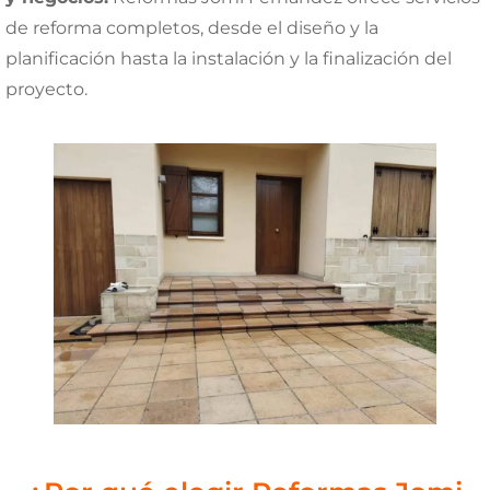
de reforma completos, desde el diseño y la
planificación hasta la instalación y la finalización del
proyecto.