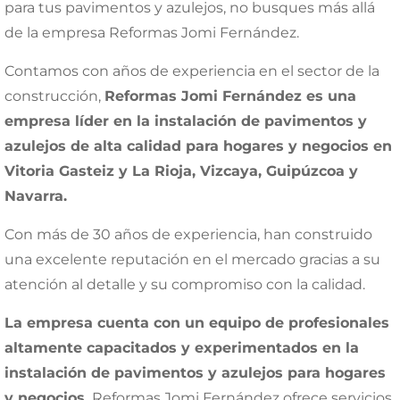
para tus pavimentos y azulejos, no busques más allá
de la empresa Reformas Jomi Fernández.
Contamos con años de experiencia en el sector de la
construcción,
Reformas Jomi Fernández es una
empresa líder en la instalación de pavimentos y
azulejos de alta calidad para hogares y negocios en
Vitoria Gasteiz y La Rioja, Vizcaya, Guipúzcoa y
Navarra.
Con más de 30 años de experiencia, han construido
una excelente reputación en el mercado gracias a su
atención al detalle y su compromiso con la calidad.
La empresa cuenta con un equipo de profesionales
altamente capacitados y experimentados en la
instalación de pavimentos y azulejos para hogares
y negocios.
Reformas Jomi Fernández ofrece servicios