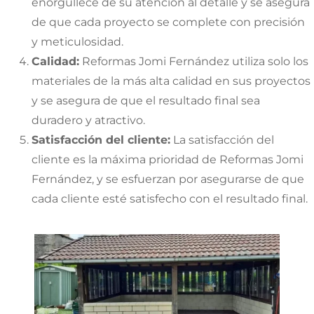
enorgullece de su atención al detalle y se asegura
de que cada proyecto se complete con precisión
y meticulosidad.
Calidad:
Reformas Jomi Fernández utiliza solo los
materiales de la más alta calidad en sus proyectos
y se asegura de que el resultado final sea
duradero y atractivo.
Satisfacción del cliente:
La satisfacción del
cliente es la máxima prioridad de Reformas Jomi
Fernández, y se esfuerzan por asegurarse de que
cada cliente esté satisfecho con el resultado final.