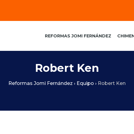
REFORMAS JOMI FERNÁNDEZ
CHIME
Robert Ken
Reformas Jomi Fernández
›
Equipo
›
Robert Ken