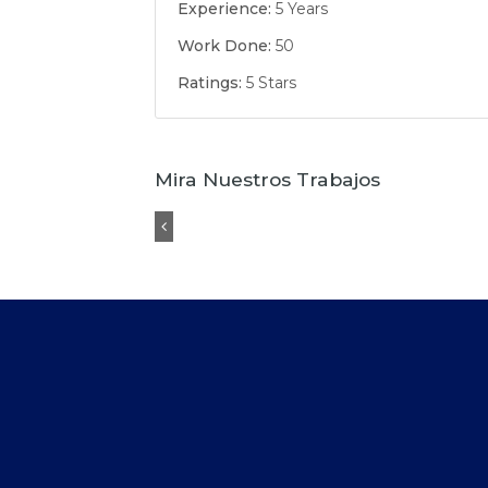
Experience:
5 Years
Work Done:
50
Ratings:
5 Stars
Mira Nuestros Trabajos